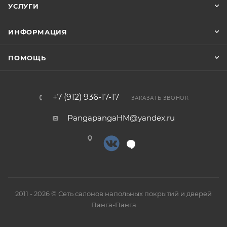
УСЛУГИ
ИНФОРМАЦИЯ
ПОМОЩЬ
+7 (912) 936-17-17
ЗАКАЗАТЬ ЗВОНОК
PangapangaHM@yandex.ru
2011 - 2026 © Сеть салонов напольных покрытий и дверей
Панга-Панга