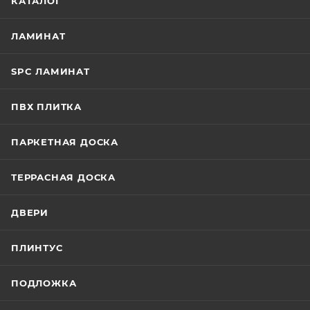
КАТАЛОГ
ЛАМИНАТ
SPC ЛАМИНАТ
ПВХ ПЛИТКА
ПАРКЕТНАЯ ДОСКА
ТЕРРАСНАЯ ДОСКА
ДВЕРИ
ПЛИНТУС
ПОДЛОЖКА