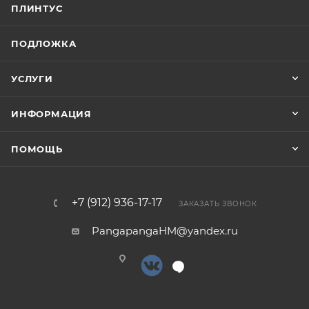
ПЛИНТУС
ПОДЛОЖКА
УСЛУГИ
ИНФОРМАЦИЯ
ПОМОЩЬ
+7 (912) 936-17-17
ЗАКАЗАТЬ ЗВОНОК
PangapangaHM@yandex.ru