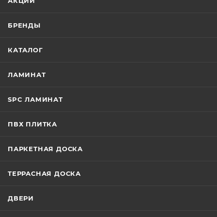
АКЦИИ
БРЕНДЫ
КАТАЛОГ
ЛАМИНАТ
SPC ЛАМИНАТ
ПВХ ПЛИТКА
ПАРКЕТНАЯ ДОСКА
ТЕРРАСНАЯ ДОСКА
ДВЕРИ