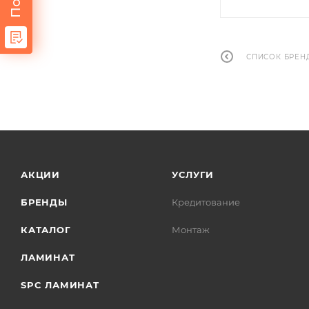
СПИСОК БРЕН
АКЦИИ
УСЛУГИ
БРЕНДЫ
Кредитование
КАТАЛОГ
Монтаж
ЛАМИНАТ
SPC ЛАМИНАТ