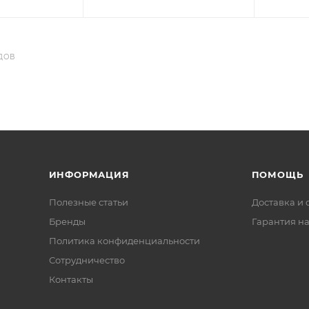
ДОВ
ИНФОРМАЦИЯ
ПОМОЩЬ
Полезные статьи
Доставка и 
Бренды
Гарантия на
Политика конфиденциальности
Сотрудничество
Контакты