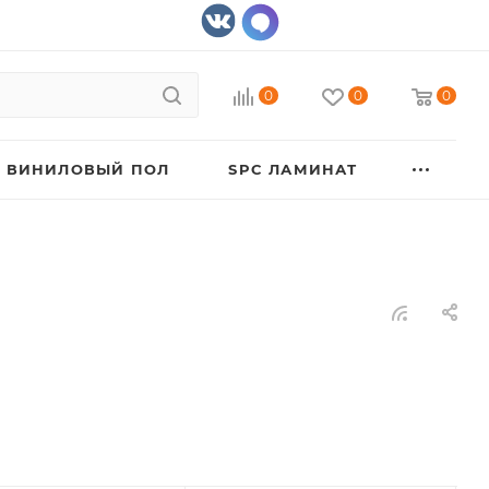
0
0
0
ВИНИЛОВЫЙ ПОЛ
SPC ЛАМИНАТ