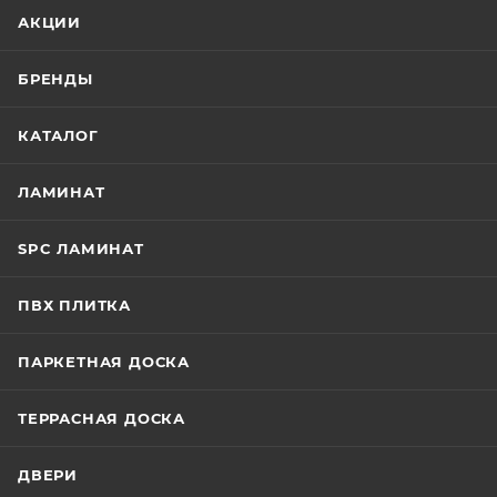
АКЦИИ
БРЕНДЫ
КАТАЛОГ
ЛАМИНАТ
SPC ЛАМИНАТ
ПВХ ПЛИТКА
ПАРКЕТНАЯ ДОСКА
ТЕРРАСНАЯ ДОСКА
ДВЕРИ