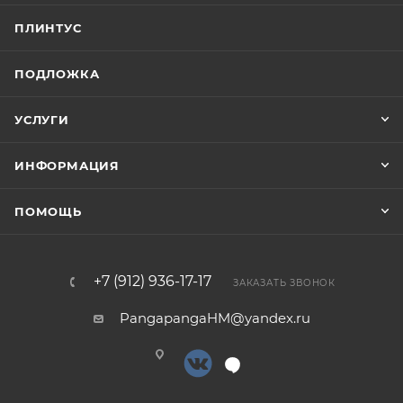
ПЛИНТУС
ПОДЛОЖКА
УСЛУГИ
ИНФОРМАЦИЯ
ПОМОЩЬ
+7 (912) 936-17-17
ЗАКАЗАТЬ ЗВОНОК
PangapangaHM@yandex.ru