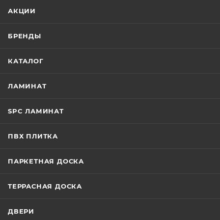
АКЦИИ
БРЕНДЫ
КАТАЛОГ
ЛАМИНАТ
SPC ЛАМИНАТ
ПВХ ПЛИТКА
ПАРКЕТНАЯ ДОСКА
ТЕРРАСНАЯ ДОСКА
ДВЕРИ