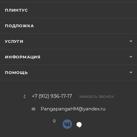
ПЛИНТУС
ПОДЛОЖКА
УСЛУГИ
ИНФОРМАЦИЯ
ПОМОЩЬ
+7 (912) 936-17-17
ЗАКАЗАТЬ ЗВОНОК
PangapangaHM@yandex.ru