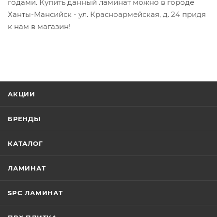
годами. Купить данный ламинат можно в городе
Ханты-Мансийск - ул. Красноармейская, д. 24 придя
к нам в магазин!
АКЦИИ
БРЕНДЫ
КАТАЛОГ
ЛАМИНАТ
SPC ЛАМИНАТ