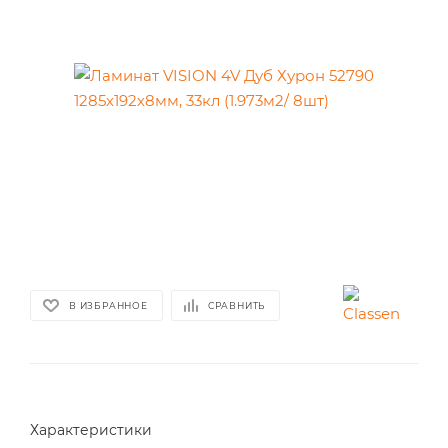
В ИЗБРАННОЕ
СРАВНИТЬ
Характеристики