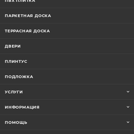
ПВХ ПЛИТКА
ПАРКЕТНАЯ ДОСКА
ТЕРРАСНАЯ ДОСКА
ДВЕРИ
ПЛИНТУС
ПОДЛОЖКА
УСЛУГИ
ИНФОРМАЦИЯ
ПОМОЩЬ