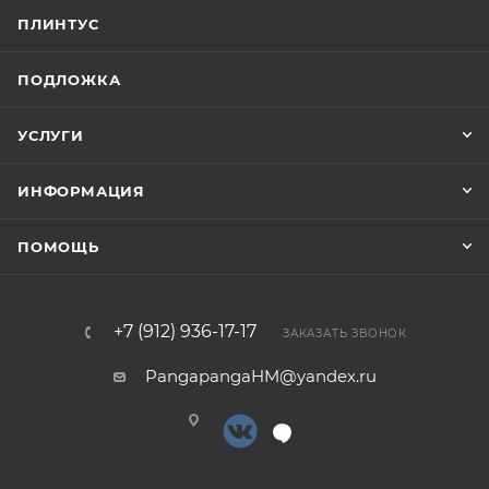
ПЛИНТУС
ПОДЛОЖКА
УСЛУГИ
ИНФОРМАЦИЯ
ПОМОЩЬ
+7 (912) 936-17-17
ЗАКАЗАТЬ ЗВОНОК
PangapangaHM@yandex.ru