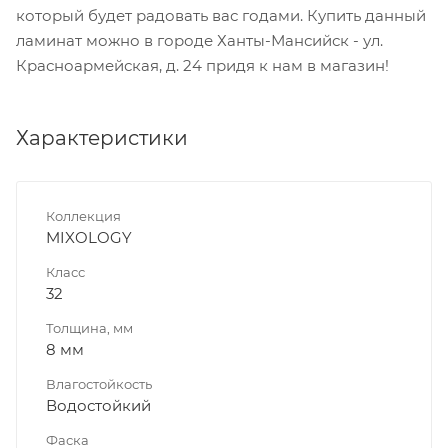
который будет радовать вас годами. Купить данный
ламинат можно в городе Ханты-Мансийск - ул.
Красноармейская, д. 24 придя к нам в магазин!
Характеристики
Коллекция
MIXOLOGY
Класс
32
Толщина, мм
8 мм
Влагостойкость
Водостойкий
Фаска