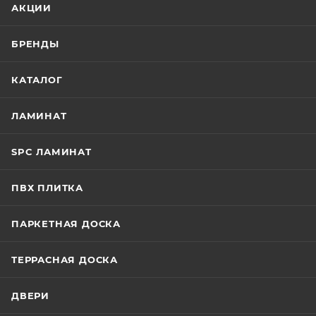
АКЦИИ
БРЕНДЫ
КАТАЛОГ
ЛАМИНАТ
SPC ЛАМИНАТ
ПВХ ПЛИТКА
ПАРКЕТНАЯ ДОСКА
ТЕРРАСНАЯ ДОСКА
ДВЕРИ