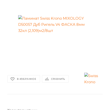
В ИЗБРАННОЕ
СРАВНИТЬ