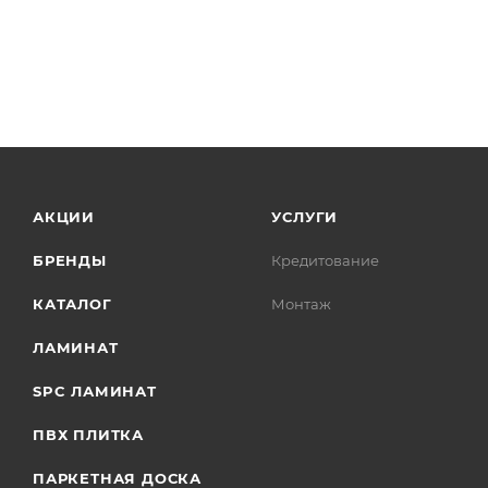
АКЦИИ
УСЛУГИ
БРЕНДЫ
Кредитование
КАТАЛОГ
Монтаж
ЛАМИНАТ
SPC ЛАМИНАТ
ПВХ ПЛИТКА
ПАРКЕТНАЯ ДОСКА