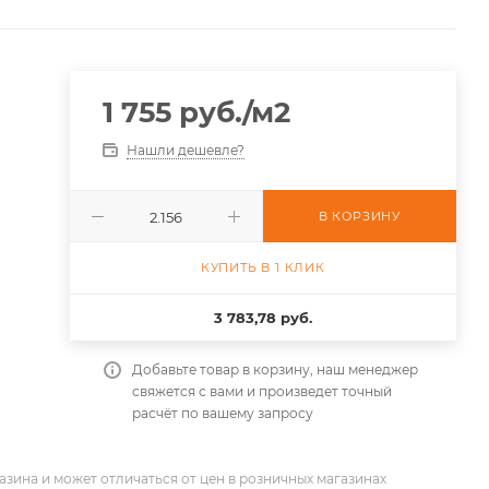
1 755
руб.
/м2
Нашли дешевле?
В КОРЗИНУ
КУПИТЬ В 1 КЛИК
3 783,78 руб.
Добавьте товар в корзину, наш менеджер
свяжется с вами и произведет точный
расчёт по вашему запросу
азина и может отличаться от цен в розничных магазинах