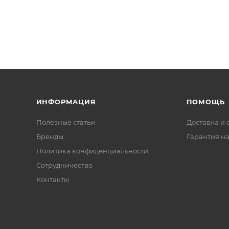
ИНФОРМАЦИЯ
ПОМОЩЬ
Полезные статьи
Доставка и 
Бренды
Гарантия на
Политика конфиденциальности
Сотрудничество
Контакты