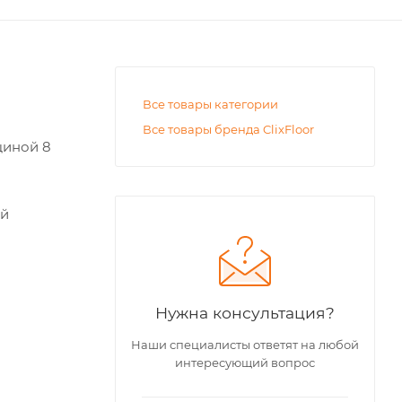
Все товары категории
Все товары бренда ClixFloor
щиной 8
ый
Нужна консультация?
Наши специалисты ответят на любой
интересующий вопрос