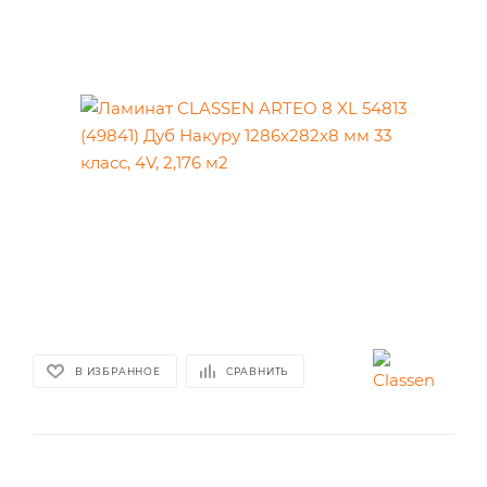
В ИЗБРАННОЕ
СРАВНИТЬ