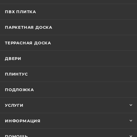
ПВХ ПЛИТКА
ПАРКЕТНАЯ ДОСКА
ТЕРРАСНАЯ ДОСКА
ДВЕРИ
ПЛИНТУС
ПОДЛОЖКА
УСЛУГИ
ИНФОРМАЦИЯ
ПОМОЩЬ